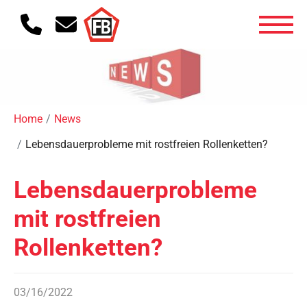
Home
News
Lebensdauerprobleme mit rostfreien Rollenketten?
Lebensdauerprobleme
mit rostfreien
Rollenketten?
03/16/2022