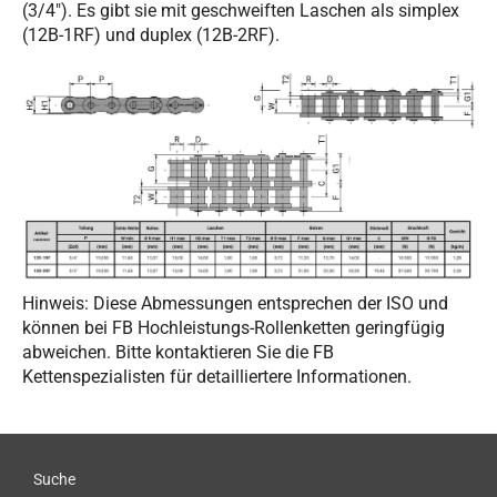
(3/4"). Es gibt sie mit geschweiften Laschen als simplex
(12B-1RF) und duplex (12B-2RF).
Hinweis: Diese Abmessungen entsprechen der ISO und
können bei FB Hochleistungs-Rollenketten geringfügig
abweichen. Bitte kontaktieren Sie die FB
Kettenspezialisten für detailliertere Informationen.
Suche