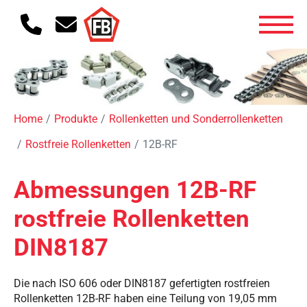
Home
Produkte
Rollenketten und Sonderrollenketten
Rostfreie Rollenketten
12B-RF
Abmessungen 12B-RF
rostfreie Rollenketten
DIN8187
Die nach ISO 606 oder DIN8187 gefertigten rostfreien
Rollenketten 12B-RF haben eine Teilung von 19,05 mm