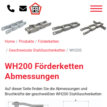
Home
Produkte
Förderketten
Geschweisste Stahllaschenketten
WH200
WH200 Förderketten
Abmessungen
Auf dieser Seite finden Sie die Abmessungen und
Bruchkräfte der geschweißten WH200 Stahllaschenketten