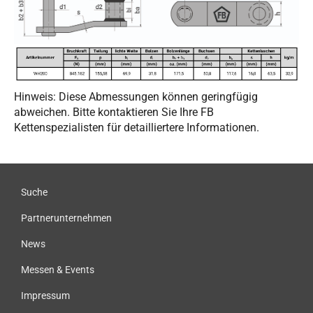
Hinweis: Diese Abmessungen können geringfügig
abweichen. Bitte kontaktieren Sie Ihre FB
Kettenspezialisten für detailliertere Informationen.
Suche
Partnerunternehmen
News
Messen & Events
Impressum