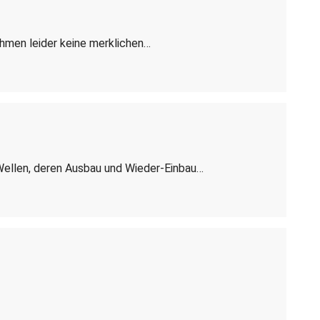
men leider keine merklichen…
Wellen, deren Ausbau und Wieder-Einbau…