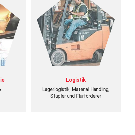
ie
Logistik
e
Lagerlogistik, Material Handling,
Stapler und Flurförderer