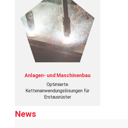
Anlagen- und Maschinenbau
Optimierte
Kettenanwendungslösungen für
Erstausrüster
News