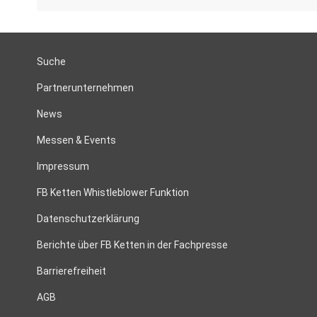
Suche
Partnerunternehmen
News
Messen & Events
Impressum
FB Ketten Whistleblower Funktion
Datenschutzerklärung
Berichte über FB Ketten in der Fachpresse
Barrierefreiheit
AGB