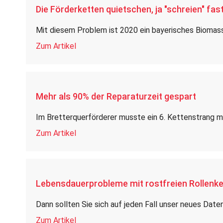
Die Förderketten quietschen, ja "schreien" fas
Mit diesem Problem ist 2020 ein bayerisches Bioma
Zum Artikel
Mehr als 90% der Reparaturzeit gespart
Im Bretterquerförderer musste ein 6. Kettenstrang 
Zum Artikel
Lebensdauerprobleme mit rostfreien Rollenk
Dann sollten Sie sich auf jeden Fall unser neues Date
Zum Artikel