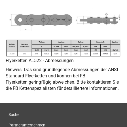
Flyerketten AL522 - Abmessungen
Hinweis: Das sind grundlegende Abmessungen der ANSI
Standard Flyerketten und können bei FB
Flyerketten geringfügig abweichen. Bitte kontaktieren Sie
die FB Kettenspezialisten für detailliertere Informationen.
Suche
Partnerunternehmen