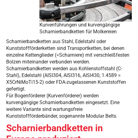
Kurvenführungen und kurvengängige
Scharnierbandketten für Molkereien
Scharnierbandketten aus Stahl, Edelstahl oder
Kunststoffförderketten sind Transportketten, bei denen
einzelne Kettenglieder (=Scharniere) mit verschleißfesten
Bolzen miteinander verbunden werden.
Scharnierbandketten werden aus Kohlenstoffstahl (C-
Stahl), Edelstahl (AISI304, AISI316, AISI430, 1.4589 =
X5CrNiMoTi15-2) oder FDA-zugelassenen Kunststoffen
gefertigt.
Für Bogenförderer (Kurvenförderer) werden
kurvengängige Scharnierbandketten eingesetzt. Eine
weitere Variante sind wartungsfreie
Kunststoffförderbänder, sogenannte Modular Belts.
Scharnierbandketten in