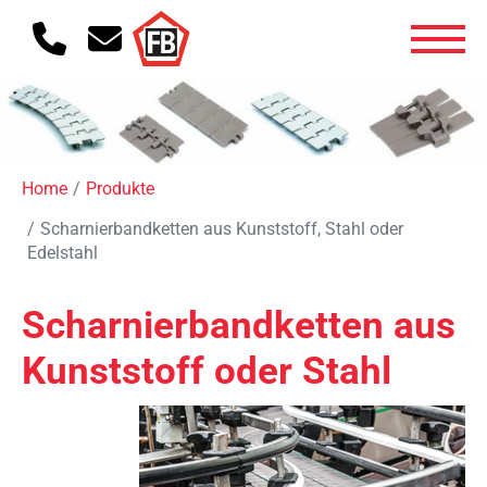
Home
Produkte
Scharnierbandketten aus Kunststoff, Stahl oder
Edelstahl
Scharnierbandketten aus
Kunststoff oder Stahl