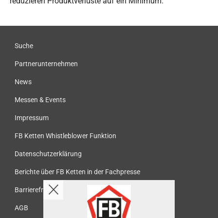
reduzieren Produktverluste auf ein Minimum.
Suche
Partnerunternehmen
News
Messen & Events
Impressum
FB Ketten Whistleblower Funktion
Datenschutzerklärung
Berichte über FB Ketten in der Fachpresse
Barrierefreiheit
AGB