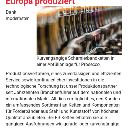
Europa produziert
Dank
modernster
Kurvengängige Scharnierbandketten in
einer Abfüllanlage für Prosecco
Produktionsverfahren, eines zuverlässigen und effizienten
Service sowie kontinuierlicher Investitionen in die
technologische Forschung ist unser Produktionspartner
seit Jahrzehnten Branchenführer auf dem nationalen und
internationalen Markt. All dies ermöglicht es, den Kunden
ein umfassendes Sortiment an Ketten und Komponenten
für Förderbänder aus Stahl und Kunststoff von höchster
Qualität anzubieten. Bei FB Ketten erhalten sie alle
gängigen Ausführungen wie gerade- oder kurvengängige