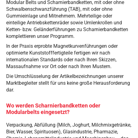
Modular Belts und Scharnierbandketten, mit oder ohne
Schwalbenschwanzführung (TAB), mit oder ohne
Gummieinlage und Mitnehmern. Mehrteilige oder
einteilige Antriebskettenräder sowie Umlenkrollen und
Ketten- bzw. Geländerführungen zu Scharnierbandketten
komplettieren unser Programm.
In der Praxis erprobte Magnetkurvenführungen oder
optimierte Kunststofffertigteile fertigen wir nach
internationalen Standards oder nach Ihren Skizzen,
Massaufnahme vor Ort oder nach Ihren Mustern.
Die Umschlüsselung der Artikelbezeichnungen unserer
Marktbegleiter stellt für uns keine große Herausforderung
dar.
Wo werden Scharnierbandketten oder
Modularbelts eingesetzt?
Verpackung, Abfüllung (Milch, Joghurt, Milchmixgetränke,
Bier, Wasser, Spirituosen), Glasindustrie, Pharmazie,