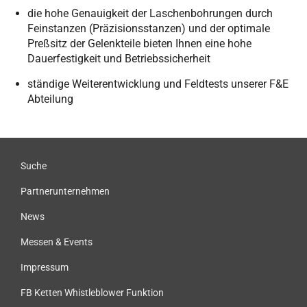
die hohe Genauigkeit der Laschenbohrungen durch
Feinstanzen (Präzisionsstanzen) und der optimale
Preßsitz der Gelenkteile bieten Ihnen eine hohe
Dauerfestigkeit und Betriebssicherheit
ständige Weiterentwicklung und Feldtests unserer F&E
Abteilung
Suche
Partnerunternehmen
News
Messen & Events
Impressum
FB Ketten Whistleblower Funktion