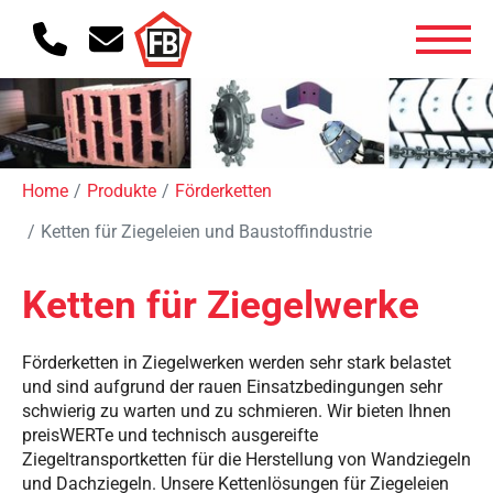
Home
Produkte
Förderketten
Ketten für Ziegeleien und Baustoffindustrie
Ketten für Ziegelwerke
Förderketten in Ziegelwerken werden sehr stark belastet
und sind aufgrund der rauen Einsatzbedingungen sehr
schwierig zu warten und zu schmieren. Wir bieten Ihnen
preisWERTe und technisch ausgereifte
Ziegeltransportketten für die Herstellung von Wandziegeln
und Dachziegeln. Unsere Kettenlösungen für Ziegeleien