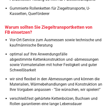
Gummierte Rollenketten für Ziegeltransporte, U-
Kassetten, Querförderer
Warum sollten Sie Ziegeltransportketten von
FB einsetzen?
Vor-Ort-Service zum Ausmessen sowie technische und
kaufmännische Beratung
optimal auf Ihre Anwendungsfälle
abgestimmte Kettenkonstruktion und -abmessungen
sowie Vormaterialien mit hoher Festigkeit und guter
Schweißbarkeit
wir sind flexibel in den Abmessungen und können die
Materialien, Wärmebehandlungen und Konstruktion an
Ihre Vorgaben anpassen - "Sie wünschen, wir spielen!"
verschleißfest gehärtete Kettenbolzen, Buchsen und
Rollen garantieren eine lange Lebensdauer