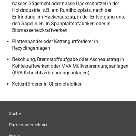
nasses Sägemehl oder nasse Hackschnitzel in der
Holzindustrie, z.B. am Rundholzplatz, nach der
Entrindung, im Hackerauszug, in der Entsorgung unter
den Sägelinien, in Spanplattenfabriken oder in
Biomasseheizkraftwerken
Plattenbänder oder Kettengurtförderer in
Recyclinganlagen
Bekohlung, Brennstoffaufgabe oder Ascheaustrag in
Kohlekraftwerken oder MVA Müllverbrennungsanlagen
(KVA Kehrichtverbrennungsanlagen)
Kettenförderer in Chemiefabriken
Suche
Partnerunternehmen