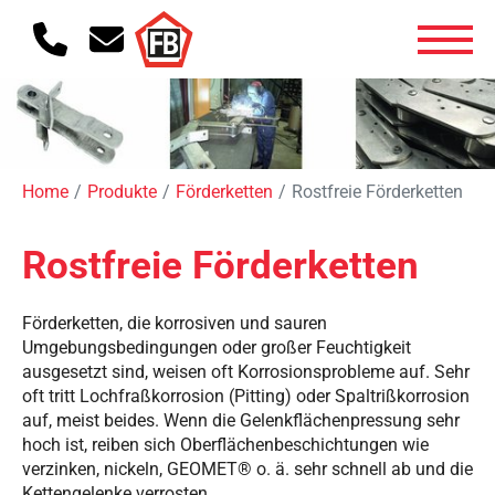
Home
Produkte
Förderketten
Rostfreie Förderketten
Rostfreie Förderketten
Förderketten, die korrosiven und sauren
Umgebungsbedingungen oder großer Feuchtigkeit
ausgesetzt sind, weisen oft Korrosionsprobleme auf. Sehr
oft tritt Lochfraßkorrosion (Pitting) oder Spaltrißkorrosion
auf, meist beides. Wenn die Gelenkflächenpressung sehr
hoch ist, reiben sich Oberflächenbeschichtungen wie
verzinken, nickeln, GEOMET® o. ä. sehr schnell ab und die
Kettengelenke verrosten.