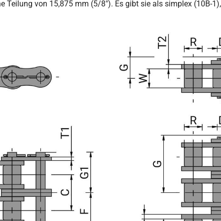
 Teilung von 15,875 mm (5/8"). Es gibt sie als simplex (10B-1), 