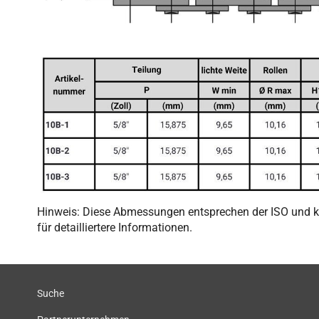
Hinweis: Diese Abmessungen entsprechen der ISO und kön
für detailliertere Informationen.
Suche