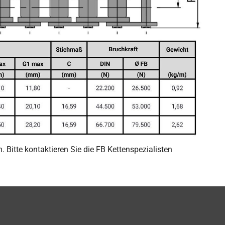
Bitte kontaktieren Sie die FB Kettenspezialisten