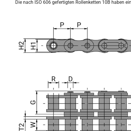
Die nach ISO 606 gefertigten Rollenketten 10B haben eine