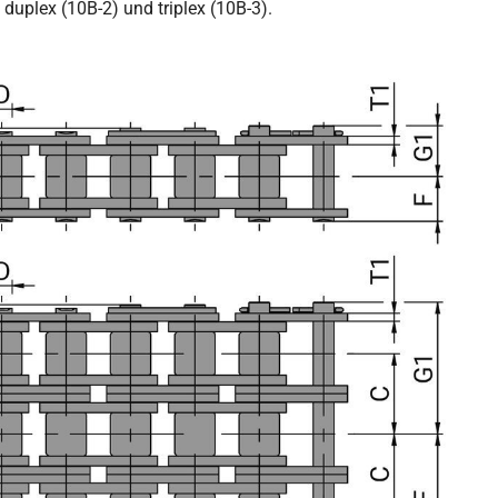
duplex (10B-2) und triplex (10B-3).