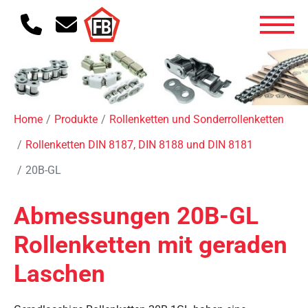
Home
Produkte
Rollenketten und Sonderrollenketten
Rollenketten DIN 8187, DIN 8188 und DIN 8181
20B-GL
Abmessungen 20B-GL
Rollenketten mit geraden
Laschen