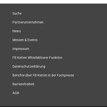
Suche
Partnerunternehmen
News
Messen & Events
Impressum
FB Ketten Whistleblower Funktion
Datenschutzerklärung
Berichte über FB Ketten in der Fachpresse
Barrierefreiheit
AGB