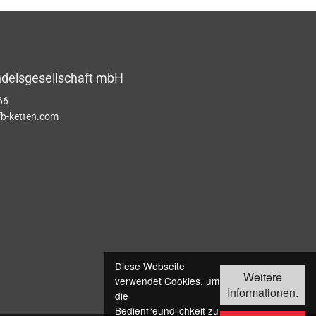
ndelsgesellschaft mbH
66
b-ketten.com
Diese Webseite
Weitere
verwendet Cookies, um
Informationen.
die
Bedienfreundlichkeit zu