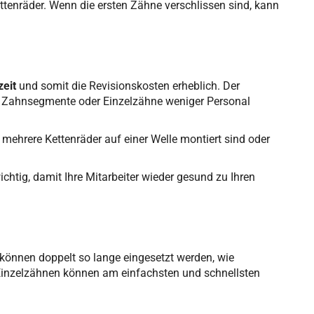
ettenräder. Wenn die ersten Zähne verschlissen sind, kann
zeit
und somit die Revisionskosten erheblich. Der
n Zahnsegmente oder Einzelzähne weniger Personal
 mehrere Kettenräder auf einer Welle montiert sind oder
ichtig, damit Ihre Mitarbeiter wieder gesund zu Ihren
können doppelt so lange eingesetzt werden, wie
Einzelzähnen können am einfachsten und schnellsten