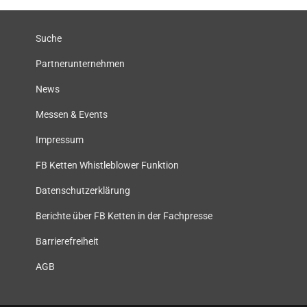
Suche
Partnerunternehmen
News
Messen & Events
Impressum
FB Ketten Whistleblower Funktion
Datenschutzerklärung
Berichte über FB Ketten in der Fachpresse
Barrierefreiheit
AGB