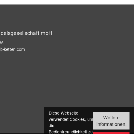
ndelsgesellschaft mbH
66
b-ketten.com
Diese Webseite
Weitere
verwendet Cookies, um
Informationen.
die
Bedienfreundlichkeit zu