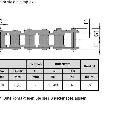
ibt sie als simplex.
Bitte kontaktieren Sie die FB Kettenspezialisten