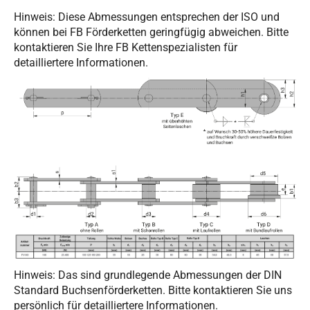
Hinweis: Diese Abmessungen entsprechen der ISO und
können bei FB Förderketten geringfügig abweichen. Bitte
kontaktieren Sie Ihre FB Kettenspezialisten für
detailliertere Informationen.
Hinweis: Das sind grundlegende Abmessungen der DIN
Standard Buchsenförderketten. Bitte kontaktieren Sie uns
persönlich für detailliertere Informationen.