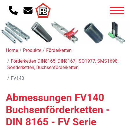
Home
Produkte
Förderketten
Förderketten DIN8165, DIN8167, ISO1977, SMS1698,
Sonderketten, Buchsenförderketten
FV140
Abmessungen FV140
Buchsenförderketten -
DIN 8165 - FV Serie