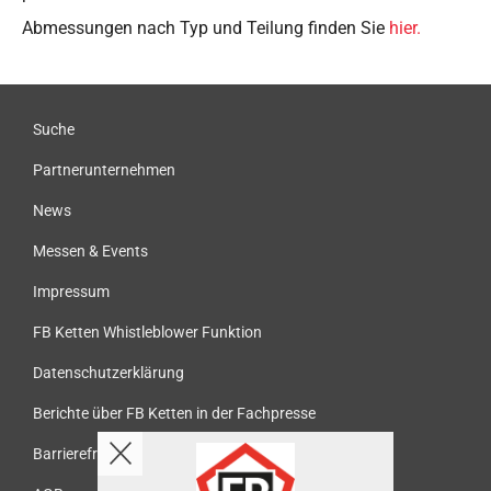
Abmessungen nach Typ und Teilung finden Sie
hier.
Suche
Partnerunternehmen
News
Messen & Events
Impressum
FB Ketten Whistleblower Funktion
Datenschutzerklärung
Berichte über FB Ketten in der Fachpresse
Barrierefreiheit